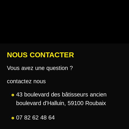
NOUS CONTACTER
Vous avez une question ?
contactez nous
43 boulevard des bâtisseurs ancien
boulevard d'Halluin, 59100 Roubaix
07 82 62 48 64