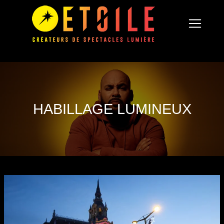
HABILLAGE LUMINEUX