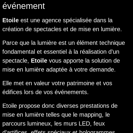
événement
Etoile
est une agence spécialisée dans la
création de spectacles et de mise en lumière.
Parce que la lumière est un élément technique
fondamental et essentiel à la réalisation d’un
spectacle,
Etoile
vous apporte la solution de
mise en lumière adaptée à votre demande.
Elle met en valeur votre patrimoine et vos
édifices lors de vos événements.
Etoile propose donc diverses prestations de
mise en lumière telles que le mapping, le
parcours lumineux, les murs LED, feux
d’artifices, effets spéciaux et hologrammes.