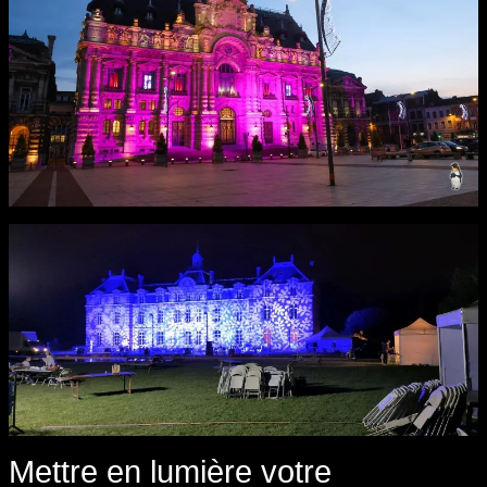
Mettre en lumière votre