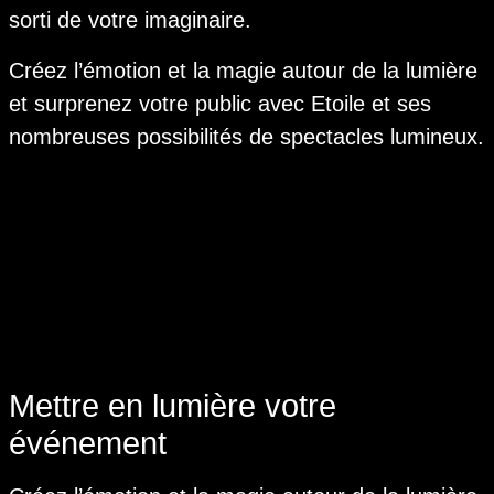
sorti de votre imaginaire.
Créez l’émotion et la magie autour de la lumière
et surprenez votre public avec Etoile et ses
nombreuses possibilités de spectacles lumineux.
Mettre en lumière votre
événement