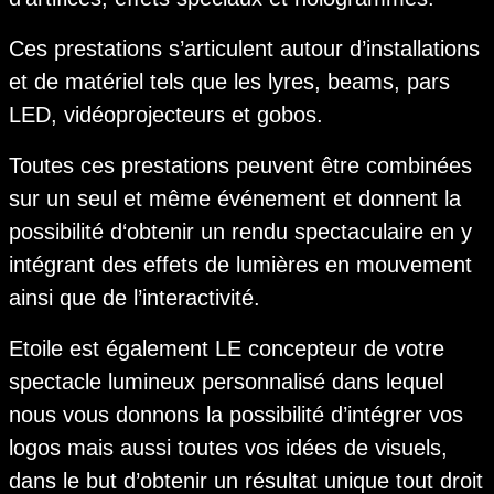
Ces prestations s’articulent autour d’installations
et de matériel tels que les lyres, beams, pars
LED, vidéoprojecteurs et gobos.
Toutes ces prestations peuvent être combinées
sur un seul et même événement et donnent la
possibilité d‘obtenir un rendu spectaculaire en y
intégrant des effets de lumières en mouvement
ainsi que de l’interactivité.
Etoile est également LE concepteur de votre
spectacle lumineux personnalisé dans lequel
nous vous donnons la possibilité d’intégrer vos
logos mais aussi toutes vos idées de visuels,
dans le but d’obtenir un résultat unique tout droit